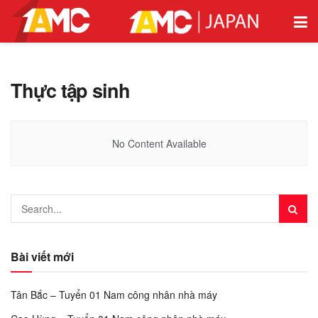
Thực tập sinh
No Content Available
Bài viết mới
Tân Bắc – Tuyển 01 Nam công nhân nhà máy