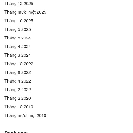
Tháng 12 2025
Tháng mười một 2025
Tháng 10 2025
Tháng 5 2025
Tháng 5 2024
Tháng 4 2024
Tháng 3 2024
Tháng 12 2022
Tháng 6 2022
Tháng 4 2022
Tháng 2 2022
Tháng 2 2020
Tháng 12 2019
Tháng mười một 2019
Danh mục