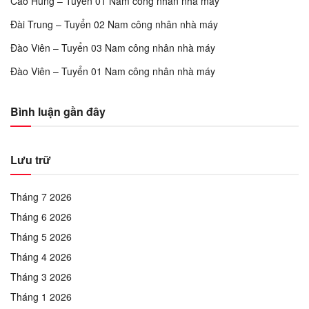
Cao Hùng – Tuyển 01 Nam công nhân nhà máy
Đài Trung – Tuyển 02 Nam công nhân nhà máy
Đào Viên – Tuyển 03 Nam công nhân nhà máy
Đào Viên – Tuyển 01 Nam công nhân nhà máy
Bình luận gần đây
Lưu trữ
Tháng 7 2026
Tháng 6 2026
Tháng 5 2026
Tháng 4 2026
Tháng 3 2026
Tháng 1 2026