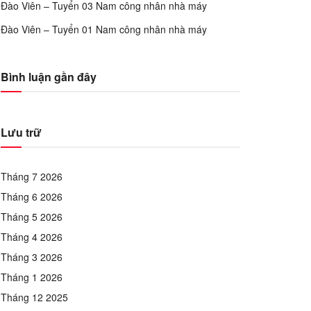
Đào Viên – Tuyển 03 Nam công nhân nhà máy
Đào Viên – Tuyển 01 Nam công nhân nhà máy
Bình luận gần đây
Lưu trữ
Tháng 7 2026
Tháng 6 2026
Tháng 5 2026
Tháng 4 2026
Tháng 3 2026
Tháng 1 2026
Tháng 12 2025