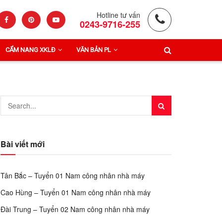
Hotline tư vấn
0243-9716-255
CẨM NANG XKLĐ
VĂN BẢN PL
Bài viết mới
Tân Bắc – Tuyển 01 Nam công nhân nhà máy
Cao Hùng – Tuyển 01 Nam công nhân nhà máy
Đài Trung – Tuyển 02 Nam công nhân nhà máy