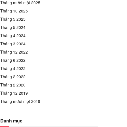
Tháng mười một 2025
Tháng 10 2025
Tháng 5 2025
Tháng 5 2024
Tháng 4 2024
Tháng 3 2024
Tháng 12 2022
Tháng 6 2022
Tháng 4 2022
Tháng 2 2022
Tháng 2 2020
Tháng 12 2019
Tháng mười một 2019
Danh mục