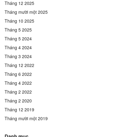
Tháng 12 2025
Tháng mười một 2025
Tháng 10 2025
Tháng 5 2025
Tháng 5 2024
Tháng 4 2024
Tháng 3 2024
Tháng 12 2022
Tháng 6 2022
Tháng 4 2022
Tháng 2 2022
Tháng 2 2020
Tháng 12 2019
Tháng mười một 2019
Danh mục