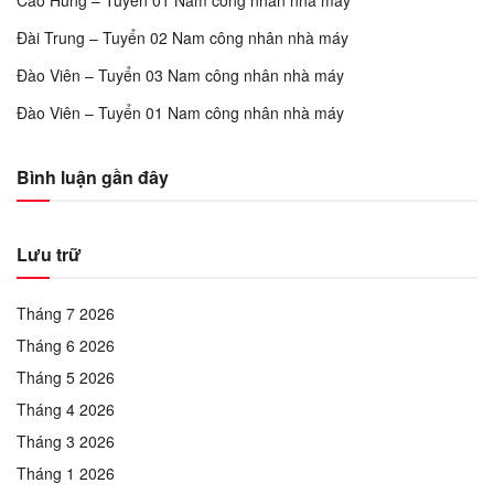
Cao Hùng – Tuyển 01 Nam công nhân nhà máy
Đài Trung – Tuyển 02 Nam công nhân nhà máy
Đào Viên – Tuyển 03 Nam công nhân nhà máy
Đào Viên – Tuyển 01 Nam công nhân nhà máy
Bình luận gần đây
Lưu trữ
Tháng 7 2026
Tháng 6 2026
Tháng 5 2026
Tháng 4 2026
Tháng 3 2026
Tháng 1 2026