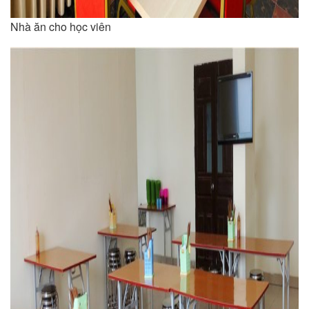
Nhà ăn cho học viên