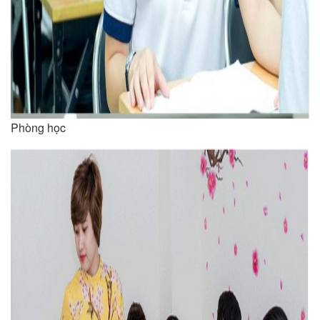
Phòng học