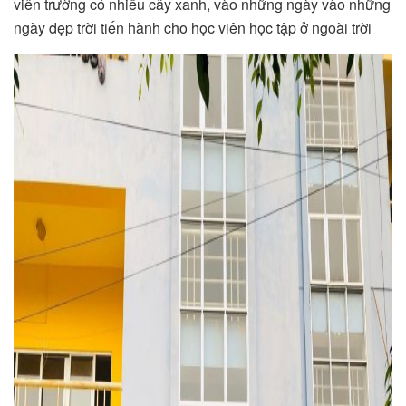
viên trường có nhiều cây xanh, vào những ngày vào những
ngày đẹp trời tiến hành cho học viên học tập ở ngoài trời