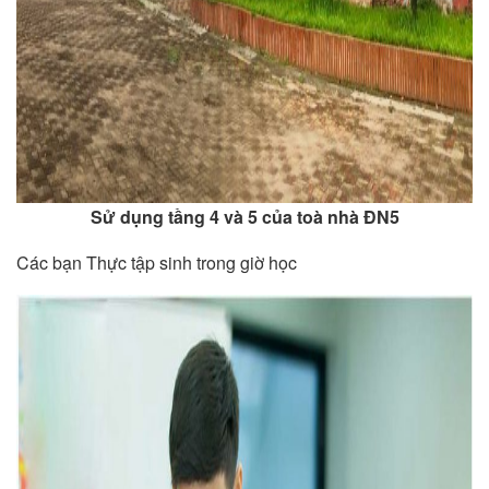
Sử dụng tầng 4 và 5 của toà nhà ĐN5
Các bạn Thực tập sinh trong giờ học