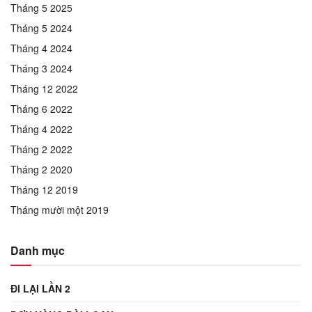
Tháng 5 2025
Tháng 5 2024
Tháng 4 2024
Tháng 3 2024
Tháng 12 2022
Tháng 6 2022
Tháng 4 2022
Tháng 2 2022
Tháng 2 2020
Tháng 12 2019
Tháng mười một 2019
Danh mục
ĐI LẠI LẦN 2