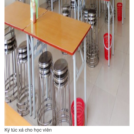
Ký túc xá cho học viên