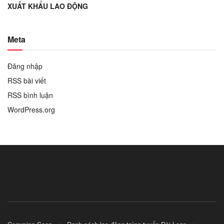
XUẤT KHẨU LAO ĐỘNG
Meta
Đăng nhập
RSS bài viết
RSS bình luận
WordPress.org