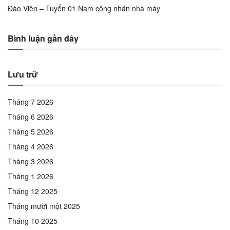
Đào Viên – Tuyển 01 Nam công nhân nhà máy
Bình luận gần đây
Lưu trữ
Tháng 7 2026
Tháng 6 2026
Tháng 5 2026
Tháng 4 2026
Tháng 3 2026
Tháng 1 2026
Tháng 12 2025
Tháng mười một 2025
Tháng 10 2025