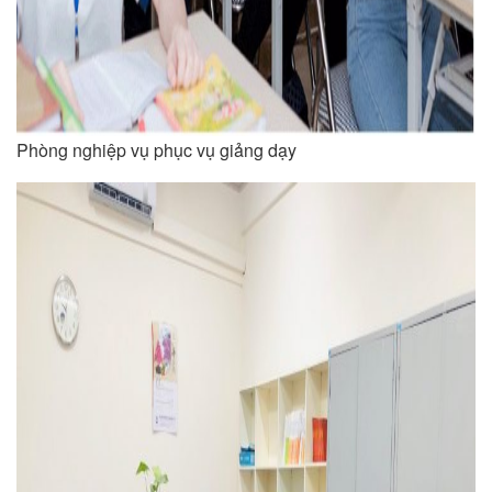
Phòng nghiệp vụ phục vụ giảng dạy