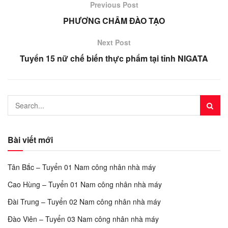
Previous Post
PHƯƠNG CHÂM ĐÀO TẠO
Next Post
Tuyển 15 nữ chế biến thực phẩm tại tỉnh NIGATA
Bài viết mới
Tân Bắc – Tuyển 01 Nam công nhân nhà máy
Cao Hùng – Tuyển 01 Nam công nhân nhà máy
Đài Trung – Tuyển 02 Nam công nhân nhà máy
Đào Viên – Tuyển 03 Nam công nhân nhà máy