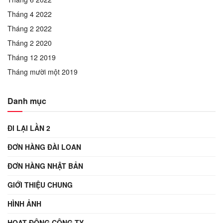
Tháng 4 2022
Tháng 2 2022
Tháng 2 2020
Tháng 12 2019
Tháng mười một 2019
Danh mục
ĐI LẠI LẦN 2
ĐƠN HÀNG ĐÀI LOAN
ĐƠN HÀNG NHẬT BẢN
GIỚI THIỆU CHUNG
HÌNH ẢNH
HOẠT ĐỘNG CÔNG TY