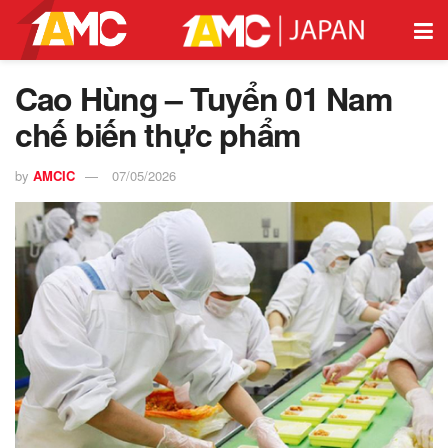
Cao Hùng – Tuyển 01 Nam
chế biến thực phẩm
by
AMCIC
07/05/2026