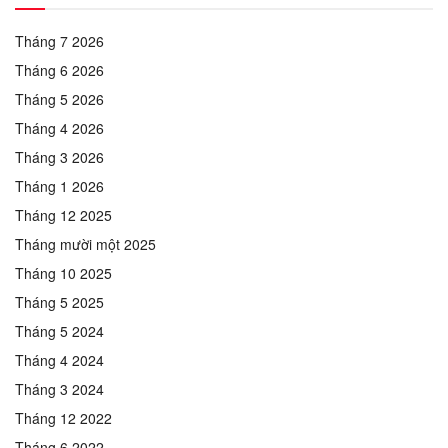
Tháng 7 2026
Tháng 6 2026
Tháng 5 2026
Tháng 4 2026
Tháng 3 2026
Tháng 1 2026
Tháng 12 2025
Tháng mười một 2025
Tháng 10 2025
Tháng 5 2025
Tháng 5 2024
Tháng 4 2024
Tháng 3 2024
Tháng 12 2022
Tháng 6 2022