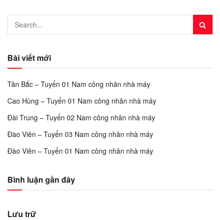
Bài viết mới
Tân Bắc – Tuyển 01 Nam công nhân nhà máy
Cao Hùng – Tuyển 01 Nam công nhân nhà máy
Đài Trung – Tuyển 02 Nam công nhân nhà máy
Đào Viên – Tuyển 03 Nam công nhân nhà máy
Đào Viên – Tuyển 01 Nam công nhân nhà máy
Bình luận gần đây
Lưu trữ