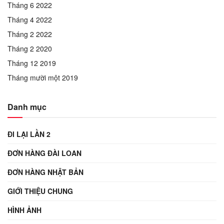
Tháng 6 2022
Tháng 4 2022
Tháng 2 2022
Tháng 2 2020
Tháng 12 2019
Tháng mười một 2019
Danh mục
ĐI LẠI LẦN 2
ĐƠN HÀNG ĐÀI LOAN
ĐƠN HÀNG NHẬT BẢN
GIỚI THIỆU CHUNG
HÌNH ẢNH