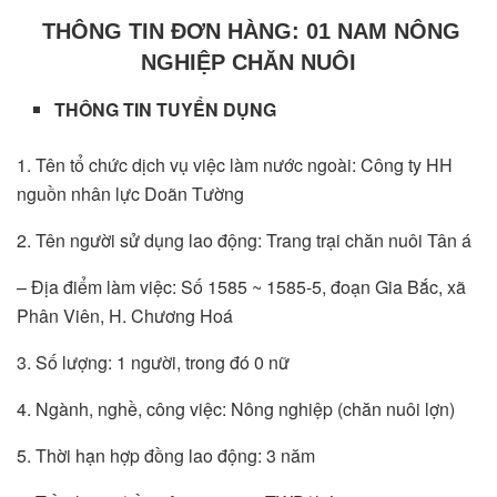
THÔNG TIN ĐƠN HÀNG: 01 NAM NÔNG
NGHIỆP CHĂN NUÔI
THÔNG TIN TUYỂN DỤNG
1. Tên tổ chức dịch vụ việc làm nước ngoài: Công ty HH
nguồn nhân lực Doãn Tường
2. Tên người sử dụng lao động: Trang trại chăn nuôi Tân á
– Địa điểm làm việc: Số 1585 ~ 1585-5, đoạn Gia Bắc, xã
Phân Viên, H. Chương Hoá
3. Số lượng: 1 người, trong đó 0 nữ
4. Ngành, nghề, công việc: Nông nghiệp (chăn nuôi lợn)
5. Thời hạn hợp đồng lao động: 3 năm