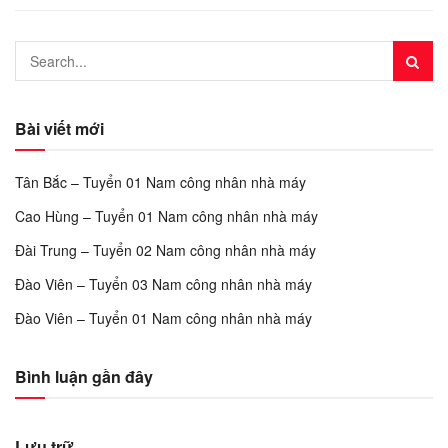
Bài viết mới
Tân Bắc – Tuyển 01 Nam công nhân nhà máy
Cao Hùng – Tuyển 01 Nam công nhân nhà máy
Đài Trung – Tuyển 02 Nam công nhân nhà máy
Đào Viên – Tuyển 03 Nam công nhân nhà máy
Đào Viên – Tuyển 01 Nam công nhân nhà máy
Bình luận gần đây
Lưu trữ