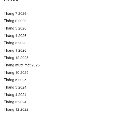
Tháng 7 2026
Tháng 6 2026
Tháng 5 2026
Tháng 4 2026
Tháng 3 2026
Tháng 1 2026
Tháng 12 2025
Tháng mười một 2025
Tháng 10 2025
Tháng 5 2025
Tháng 5 2024
Tháng 4 2024
Tháng 3 2024
Tháng 12 2022