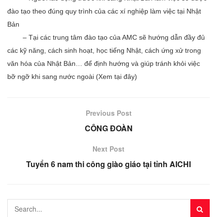
đào tạo theo đúng quy trình của các xí nghiệp làm việc tại Nhật
Bản
– Tại các trung tâm đào tạo của AMC sẽ hướng dẫn đầy đủ
các kỹ năng, cách sinh hoạt, học tiếng Nhật, cách ứng xử trong
văn hóa của Nhật Bản… để định hướng và giúp tránh khỏi việc
bỡ ngỡ khi sang nước ngoài (Xem tại đây)
Previous Post
CÔNG ĐOÀN
Next Post
Tuyển 6 nam thi công giào giáo tại tỉnh AICHI