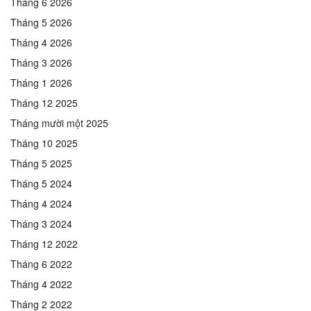
Tháng 6 2026
Tháng 5 2026
Tháng 4 2026
Tháng 3 2026
Tháng 1 2026
Tháng 12 2025
Tháng mười một 2025
Tháng 10 2025
Tháng 5 2025
Tháng 5 2024
Tháng 4 2024
Tháng 3 2024
Tháng 12 2022
Tháng 6 2022
Tháng 4 2022
Tháng 2 2022