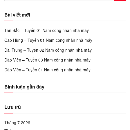
Bài viết mới
Tân Bắc – Tuyển 01 Nam công nhân nhà máy
Cao Hùng – Tuyển 01 Nam công nhân nhà máy
Đài Trung – Tuyển 02 Nam công nhân nhà máy
Đào Viên – Tuyển 03 Nam công nhân nhà máy
Đào Viên – Tuyển 01 Nam công nhân nhà máy
Bình luận gần đây
Lưu trữ
Tháng 7 2026