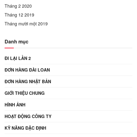
Tháng 2 2020
Tháng 12 2019
Tháng mười một 2019
Danh mục
ĐI LẠI LẦN 2
ĐƠN HÀNG ĐÀI LOAN
ĐƠN HÀNG NHẬT BẢN
GIỚI THIỆU CHUNG
HÌNH ẢNH
HOẠT ĐỘNG CÔNG TY
KỸ NĂNG ĐẶC ĐỊNH