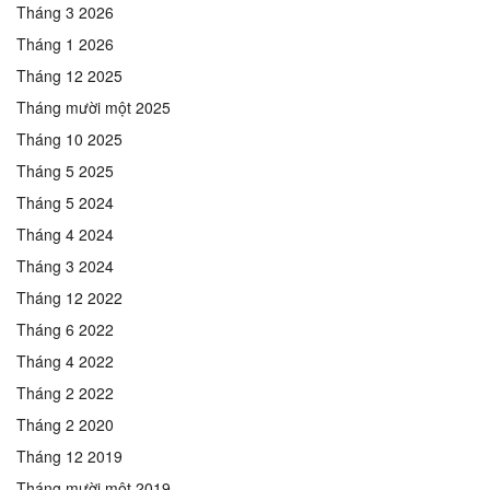
Tháng 3 2026
Tháng 1 2026
Tháng 12 2025
Tháng mười một 2025
Tháng 10 2025
Tháng 5 2025
Tháng 5 2024
Tháng 4 2024
Tháng 3 2024
Tháng 12 2022
Tháng 6 2022
Tháng 4 2022
Tháng 2 2022
Tháng 2 2020
Tháng 12 2019
Tháng mười một 2019