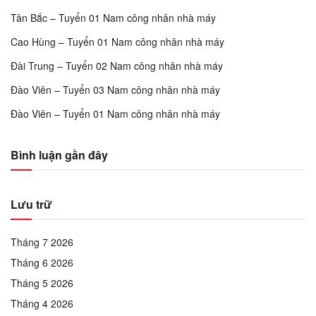
Tân Bắc – Tuyển 01 Nam công nhân nhà máy
Cao Hùng – Tuyển 01 Nam công nhân nhà máy
Đài Trung – Tuyển 02 Nam công nhân nhà máy
Đào Viên – Tuyển 03 Nam công nhân nhà máy
Đào Viên – Tuyển 01 Nam công nhân nhà máy
Bình luận gần đây
Lưu trữ
Tháng 7 2026
Tháng 6 2026
Tháng 5 2026
Tháng 4 2026