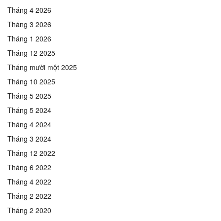
Tháng 4 2026
Tháng 3 2026
Tháng 1 2026
Tháng 12 2025
Tháng mười một 2025
Tháng 10 2025
Tháng 5 2025
Tháng 5 2024
Tháng 4 2024
Tháng 3 2024
Tháng 12 2022
Tháng 6 2022
Tháng 4 2022
Tháng 2 2022
Tháng 2 2020