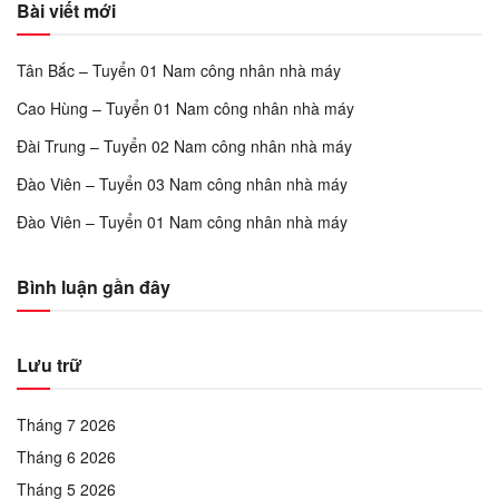
Bài viết mới
Tân Bắc – Tuyển 01 Nam công nhân nhà máy
Cao Hùng – Tuyển 01 Nam công nhân nhà máy
Đài Trung – Tuyển 02 Nam công nhân nhà máy
Đào Viên – Tuyển 03 Nam công nhân nhà máy
Đào Viên – Tuyển 01 Nam công nhân nhà máy
Bình luận gần đây
Lưu trữ
Tháng 7 2026
Tháng 6 2026
Tháng 5 2026