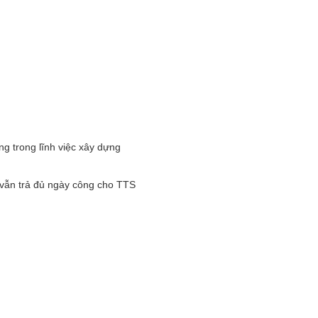
ng trong lĩnh việc xây dựng
a vẫn trả đủ ngày công cho TTS