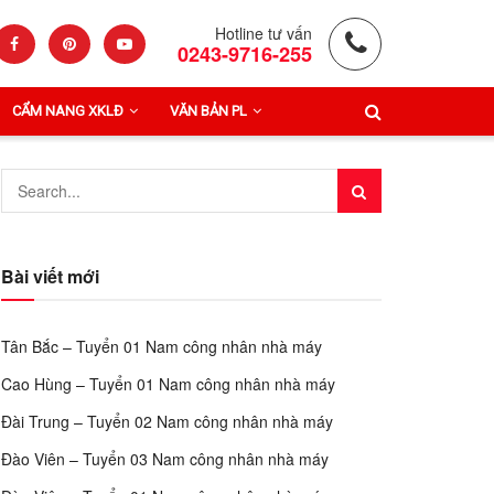
Hotline tư vấn
0243-9716-255
CẨM NANG XKLĐ
VĂN BẢN PL
Bài viết mới
Tân Bắc – Tuyển 01 Nam công nhân nhà máy
Cao Hùng – Tuyển 01 Nam công nhân nhà máy
Đài Trung – Tuyển 02 Nam công nhân nhà máy
Đào Viên – Tuyển 03 Nam công nhân nhà máy