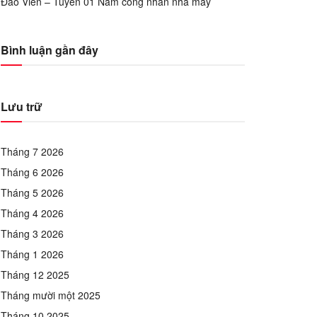
Đào Viên – Tuyển 01 Nam công nhân nhà máy
Bình luận gần đây
Lưu trữ
Tháng 7 2026
Tháng 6 2026
Tháng 5 2026
Tháng 4 2026
Tháng 3 2026
Tháng 1 2026
Tháng 12 2025
Tháng mười một 2025
Tháng 10 2025