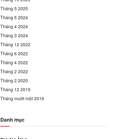
Tháng 5 2025
Tháng 5 2024
Tháng 4 2024
Tháng 3 2024
Tháng 12 2022
Tháng 6 2022
Tháng 4 2022
Tháng 2 2022
Tháng 2 2020
Tháng 12 2019
Tháng mười một 2019
Danh mục