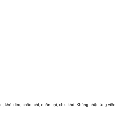
, khéo léo, chăm chỉ, nhân nại, chịu khó. Không nhận ứng viên